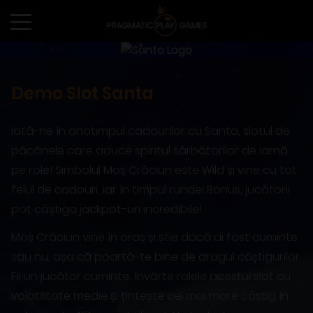
Demo Slot Santa
Iată-ne în anotimpul cadourilor cu Santa, slotul de
păcănele care aduce spiritul sărbătorilor de iarnă
pe role! Simbolul Moș Crăciun este Wild și vine cu tot
felul de cadouri, iar în timpul rundei Bonus, jucătorii
pot câștiga jackpot-uri incredibile!
Moș Crăciun vine în oraș și știe dacă ai fost cuminte
sau nu, așa că poartă-te bine de dragul câștigurilor.
Fii un jucător cuminte, învârte rolele acestui slot cu
volatilitate medie și țintește cel mai mare câștig în