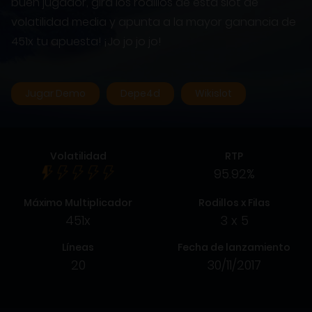
buen jugador, gira los rodillos de esta slot de
volatilidad media y apunta a la mayor ganancia de
451x tu apuesta! ¡Jo jo jo jo!
Jugar Demo
Depe4d
Wikislot
Volatilidad
RTP
95.92%
Máximo Multiplicador
Rodillos x Filas
451x
3 x 5
Líneas
Fecha de lanzamiento
20
30/11/2017