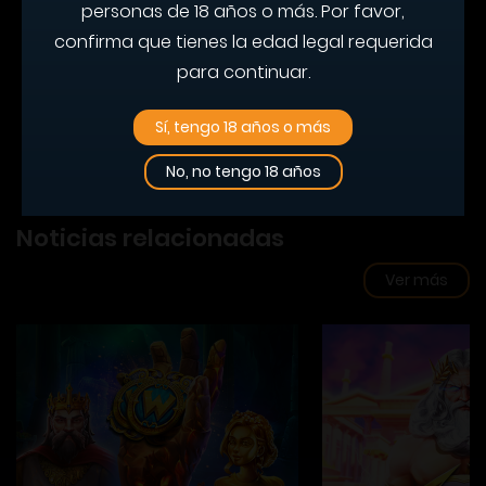
personas de 18 años o más. Por favor,
confirma que tienes la edad legal requerida
para continuar.
Sí, tengo 18 años o más
No, no tengo 18 años
Noticias relacionadas
Ver más