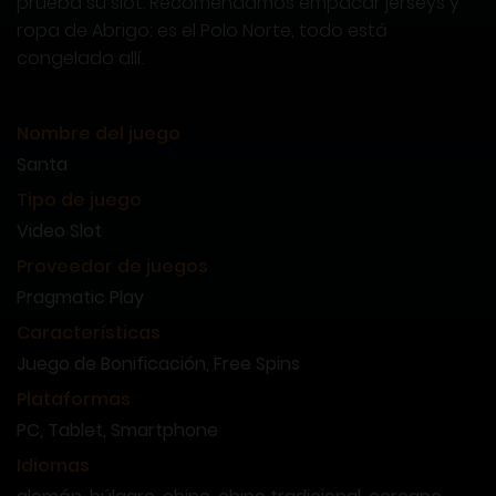
prueba su slot. Recomendamos empacar jerseys y
ropa de Abrigo: es el Polo Norte, todo está
congelado allí.
Nombre del juego
Santa
Tipo de juego
Video Slot
Proveedor de juegos
Pragmatic Play
Características
Juego de Bonificación, Free Spins
Plataformas
PC, Tablet, Smartphone
Idiomas