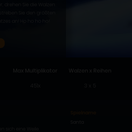
er, drehen Sie die Walzen
d streben Sie den größten
tzes an! Ho ho ho ho!
Max Multiplikator
Walzen x Reihen
451x
3 x 5
Spielname
Santa
 sich eine Weile