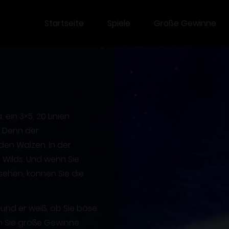
Startseite
Spiele
Große Gewinne
 ein 3×5, 20 Linien
 Denn der
den Walzen. In der
n Wilds. Und wenn Sie
sehen, können Sie die
und er weiß, ob Sie böse
nn Sie große Gewinne