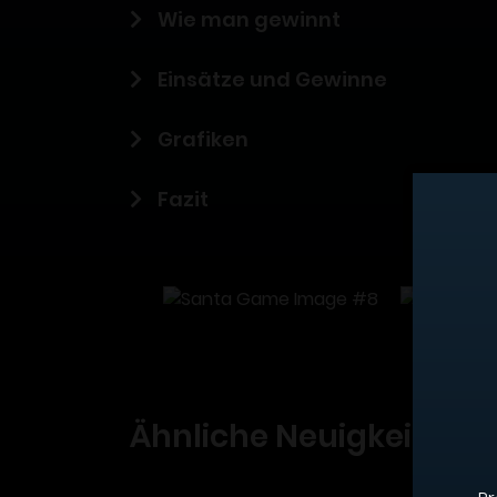
Wie man gewinnt
Einsätze und Gewinne
Grafiken
Fazit
Ähnliche Neuigkeiten