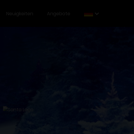
Neuigkeiten
Angebote