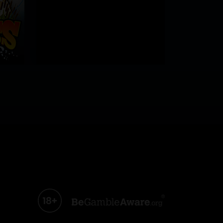
96.46%