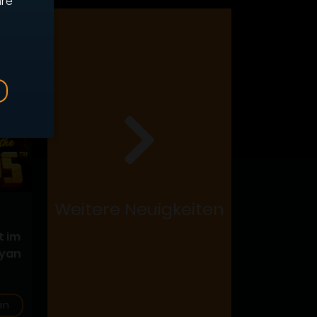
hre
Weitere Neuigkeiten
t im
ayan
en