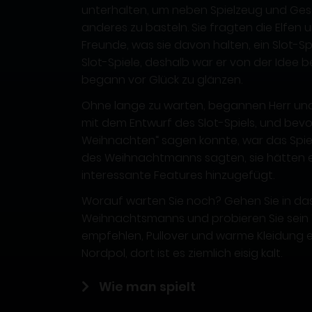
unterhalten, um neben Spielzeug und Ge
anderes zu basteln. Sie fragten die Elfen 
Freunde, was sie davon halten, ein Slot-Spi
Slot-Spiele, deshalb war er von der Idee b
begann vor Glück zu glänzen.
Ohne lange zu warten, begannen Herr u
mit dem Entwurf des Slot-Spiels, und bev
Weihnachten“ sagen konnte, war das Spiel
des Weihnachtmanns sagten, sie hätten ei
interessante Features hinzugefügt.
Worauf warten Sie noch? Gehen Sie in da
Weihnachtsmanns und probieren Sie sein
empfehlen, Pullover und warme Kleidung e
Nordpol, dort ist es ziemlich eisig kalt.
Wie man spielt