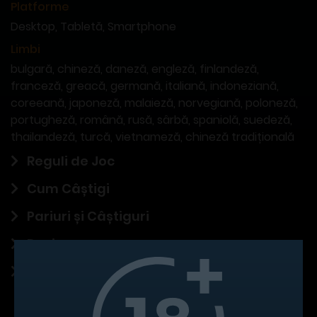
Platforme
Desktop, Tabletă, Smartphone
Limbi
bulgară, chineză, daneză, engleză, finlandeză,
franceză, greacă, germană, italiană, indoneziană,
coreeană, japoneză, malaieză, norvegiană, poloneză,
portugheză, română, rusă, sârbă, spaniolă, suedeză,
thailandeză, turcă, vietnameză, chineză tradițională
Reguli de Joc
Cum Câștigi
Pariuri și Câștiguri
Design
Concluzie