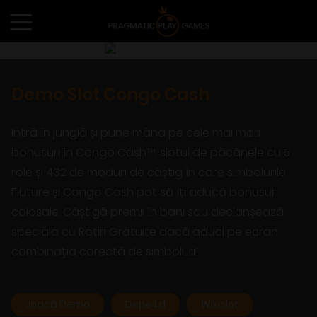
Demo Slot Congo Cash
Intră în junglă și pune mâna pe cele mai mari
bonusuri în Congo Cash™, slotul de păcănele cu 5
role și 432 de moduri de câștig în care simbolurile
Fluture și Congo Cash pot să îți aducă bonusuri
colosale. Câștigă premii în bani sau declanșează
speciala cu Rotiri Gratuite dacă aduci pe ecran
combinația corectă de simboluri!
Joacă Demo
Depe4d
Wikislot