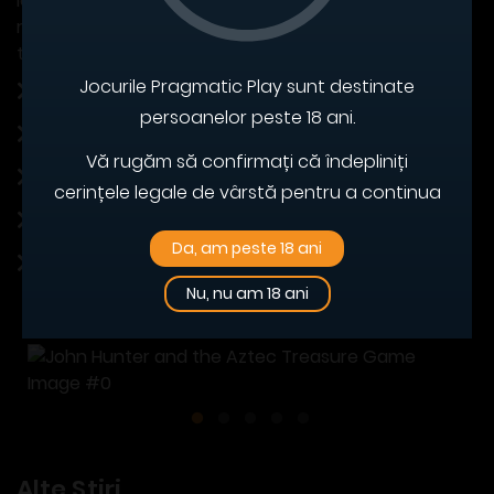
letonă, malaeză, norvegiană, poloneză, portugheză,
română, rusă, sârbă, spaniolă, suedeză, thailandeză,
turcă, vietnameză
Jocurile Pragmatic Play sunt destinate
Reguli de Joc
persoanelor peste 18 ani.
Cum Câștigi
Vă rugăm să confirmați că îndepliniți
Pariuri și Câștiguri
cerințele legale de vârstă pentru a continua
Design
Da, am peste 18 ani
Concluzie
Nu, nu am 18 ani
Alte Știri