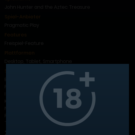
John Hunter and the Aztec Treasure
Spiel-Anbieter
Pragmatic Play
Features
Freispiel-Feature
Plattformen
Desktop, Tablet, Smartphone
Sprachen
Bulgarisch, Chinesisch, Traditionelles Chinesisch,
Finnisch, Französisch, Deutsch, Griechisch, Ungarisch,
Italienisch, Indonesisch, Englisch, Japanisch,
Koreanisch, Litauisch, Lettisch, Malaysisch,
Norwegisch, Polnisch, Portugiesisch, Rumänisch,
Russisch, Serbisch, Spanisch, Schwedisch,
Thailändisch, Türkisch, Vietnamesisch
Wie man spielt