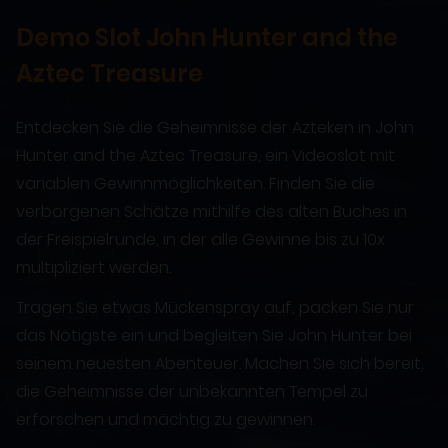
Demo Slot John Hunter and the
Aztec Treasure
Entdecken Sie die Geheimnisse der Azteken in John
Hunter and the Aztec Treasure, ein Videoslot mit
variablen Gewinnmöglichkeiten. Finden Sie die
verborgenen Schätze mithilfe des alten Buches in
der Freispielrunde, in der alle Gewinne bis zu 10x
multipliziert werden.
Tragen Sie etwas Mückenspray auf, packen Sie nur
das Nötigste ein und begleiten Sie John Hunter bei
seinem neuesten Abenteuer. Machen Sie sich bereit,
die Geheimnisse der unbekannten Tempel zu
erforschen und mächtig zu gewinnen.