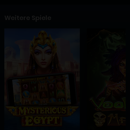
Weitere Spiele