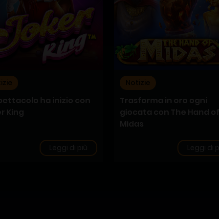
izie
Notizie
pettacolo ha inizio con
Trasforma in oro ogni
r King
giocata con The Hand o
Midas
Leggi di più
Leggi di p