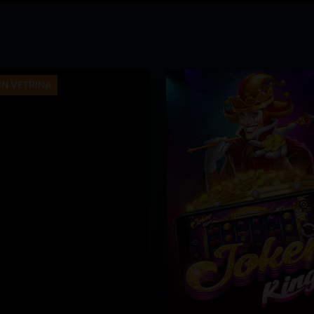
IN VETRINA
Volatilità
RTP
Volatilità
RTP
96.5%
96.5%