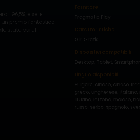
Fornitore
o il 96,5%, e se le
Pragmatic Play
i un premio fantastico
Caratteristiche
llo stato puro!
Giri Gratis
Dispositivi compatibili
Desktop, Tablet, Smartpho
Lingue disponibili
Bulgaro, cinese, cinese tra
greco, ungherese, italiano,
lituano, lettone, malese, 
russo, serbo, spagnolo, sve