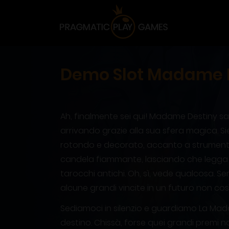
Demo Slot Madame 
Ah, finalmente sei qui! Madame Destiny s
arrivando grazie alla sua sfera magica. Sie
rotondo e decorato, accanto a strumenti
candela fiammante, lasciando che legga i
tarocchi antichi. Oh, sì, vede qualcosa. Se
alcune grandi vincite in un futuro non cos
Sediamoci in silenzio e guardiamo La Mada
destino. Chissà, forse quei grandi premi n