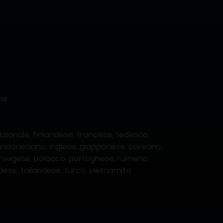
ne
dizionale, finlandese, francese, tedesco,
 indonesiano, inglese, giapponese, coreano,
norvegese, polacco, portoghese, rumeno,
dese, tailandese, turco, vietnamita