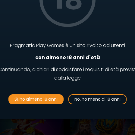
Pragmatic Play Games è un sito rivolto ad utenti
con almeno 18 anni d’età
Continuando, dichiari di soddisfare i requisiti di età previst
dalla legge
Sì, ho almeno 18 anni
No, ho meno di 18 anni