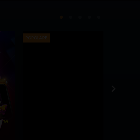
POPOLARE
Volatilità
RTP
Volati
96.54%