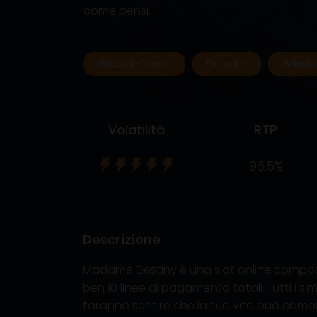
come pensi.
Gioca la Demo
Depe4d
Wikislo
Volatilità
RTP
96.5%
Descrizione
Madame Destiny è una slot online composta
ben 10 linee di pagamento totali. Tutti i sim
faranno sentire che la tua vita può camb