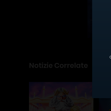
Notizie Correlate