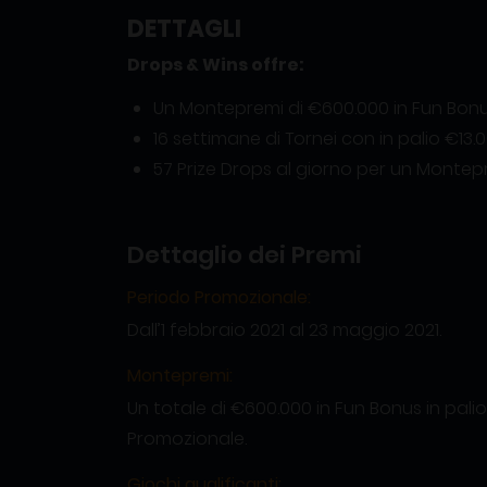
DETTAGLI
Drops & Wins offre:
Un Montepremi di €600.000 in Fun Bonu
16 settimane di Tornei con in palio €13.
57 Prize Drops al giorno per un Montepr
Dettaglio dei Premi
Periodo Promozionale:
Dall’1 febbraio 2021 al 23 maggio 2021.
Montepremi:
Un totale di €600.000 in Fun Bonus in palio
Promozionale.
Giochi qualificanti: