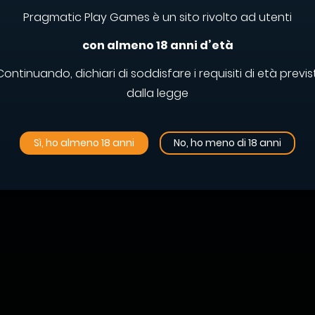
aro reale su un gioco qualificante
Pragmatic Play Games è un sito rivolto ad utenti
con almeno 18 anni d’età
Continuando, dichiari di soddisfare i requisiti di età previst
onus, €3.500 al giorno divisi in 57
dalla legge
Sì, ho almeno 18 anni
No, ho meno di 18 anni