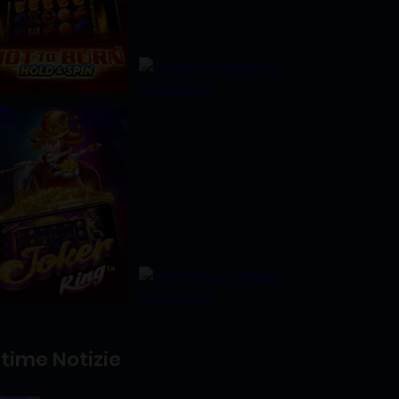
ltime Notizie