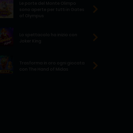
Le porte del Monte Olimpo
sono aperte per tutti in Gates
of Olympus
Lo spettacolo ha inizio con
Joker King
Trasforma in oro ogni giocata
con The Hand of Midas