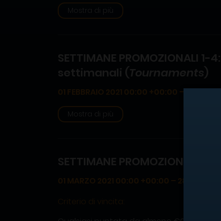
Mostra di più
SETTIMANE PROMOZIONALI 1-4:
settimanali (
Tournaments
)
01 FEBBRAIO 2021 00:00 +00:00 – 28 FEBBR
Mostra di più
SETTIMANE PROMOZIONALI 5-8:
01 MARZO 2021 00:00 +00:00 – 28 MARZO 2
Criterio di vincita: