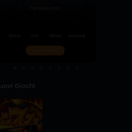
Termina entro
Giorni
Ore
Minuti
Secondi
Giorn
Vai al Torneo
uovi Giochi