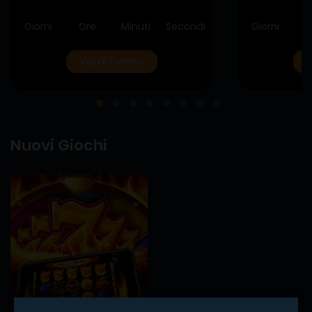
Giorni
Ore
Minuti
Secondi
Giorni
O
Vai al Torneo
V
Nuovi Giochi