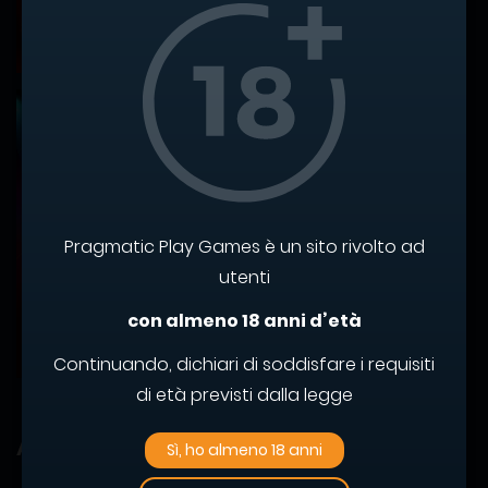
Pragmatic Play Games è un sito rivolto ad
utenti
con almeno 18 anni d’età
Continuando, dichiari di soddisfare i requisiti
di età previsti dalla legge
Altre Notizie
Sì, ho almeno 18 anni