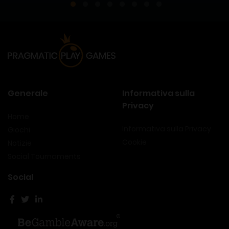
Generale
Informativa sulla
Privacy
Home
Informativa sulla Privacy
Giochi
Cookie
Notizie
Social Tournaments
Social