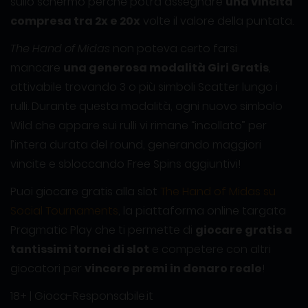
sullo schermo perché potrà assegnare
una vincita
compresa tra 2x e 20x
volte il valore della puntata.
The Hand of Midas
non poteva certo farsi
mancare
una generosa modalità Giri Gratis
,
attivabile trovando 3 o più simboli Scatter lungo i
rulli. Durante questa modalità, ogni nuovo simbolo
Wild che appare sui rulli vi rimane “incollato” per
l’intera durata del round, generando maggiori
vincite e sbloccando Free Spins aggiuntivi!
Puoi giocare gratis alla slot
The Hand of Midas su
Social Tournaments
, la piattaforma online targata
Pragmatic Play che ti permette di
giocare gratis a
tantissimi tornei di slot
e competere con altri
giocatori per
vincere premi in denaro reale
!
18+ | Gioca-Responsabile.it