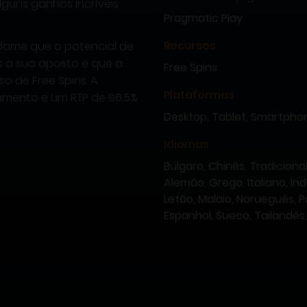
alguns ganhos incríveis
Pragmatic Play
Recursos
dame que o potencial de
es a sua aposta e que a
Free Spins
o de Free Spins. A
Plataformas
amento e um RTP de 96,5%
Desktop, Tablet, Smartpho
Idiomas
Búlgaro, Chinês, Tradiciona
Alemão, Grego, Italiano, In
Letão, Malaio, Norueguês, P
Espanhol, Sueco, Tailandês