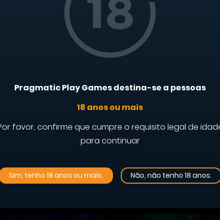
lhe connosco!
Jarttu84
Jarttu84
Pragmatic Play Games destina-se a pessoas
Madame Destiny
Madame Destiny
18 anos ou mais
Por favor, confirme que cumpre o requisito legal de idad
para continuar
Sim, tenho 18 anos ou mais.
Não, não tenho 18 anos.