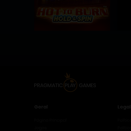
Geral
Legal
Página Principal
Políti
Jogos
Políti