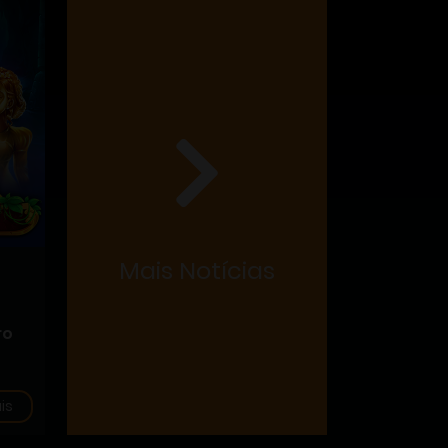
Mais Notícias
ro
is