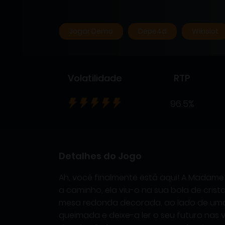
Jogar Demo
Depe4d
Wikislot
Volatilidade
RTP
96.5%
Detalhes do Jogo
Ah, você finalmente está aqui! A Madame
a caminho, ela viu-o na sua bola de crist
mesa redonda decorada, ao lado de uma 
queimada e deixe-a ler o seu futuro nas v