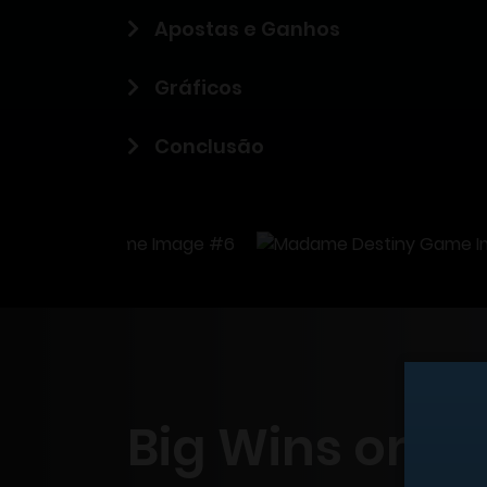
Apostas e Ganhos
Gráficos
Conclusão
Big Wins on 