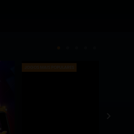
JOGOS MAIS POPULARES
Volatilidade
RTP
Volatil
96.54%