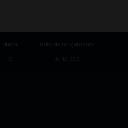
Linhas
Data de Lançamento
10
Jul 12, 2018