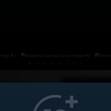
Madame