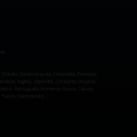
ne
l Chinês, Dinamarquês, Finlandês, Francês,
donésio, Inglês, Japonês, Coreano, Lituano,
olaco, Português, Romeno, Russo, Sérvio,
, Turco, Vietnamita