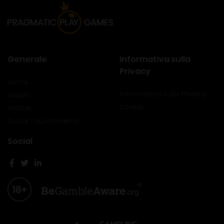
Generale
Informativa sulla
Privacy
Home
Informativa sulla Privacy
Giochi
Cookie
Notizie
Social Tournaments
Social