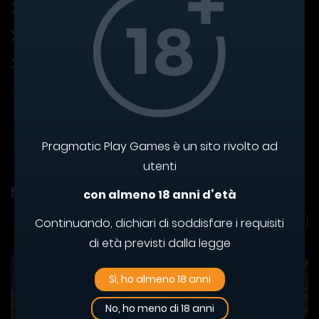
Puntate e vincite
Grafica e suoni
Conclusioni
Pragmatic Play Games è un sito rivolto ad
utenti
Notizie Correlate
con almeno 18 anni d’età
Scopri di più
Continuando, dichiari di soddisfare i requisiti
di età previsti dalla legge
Sì, ho almeno 18 anni
No, ho meno di 18 anni