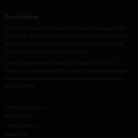
Descrizione
La slot online Hot to Burn combina le meccaniche
classiche di una slot machine tradizionale con una
grafica rinnovata e una vincita potenziale fino a
1000x volte il valore della puntata.
Se non bastasse, la volatilità media e il ritorno
teorico al giocatore (RTP) del 96,71% faranno il resto
e ti convinceranno a tentare la sorte con questa
slot rovente!
Nome del gioco
Hot to Burn
Tipo di gioco
Video Slot