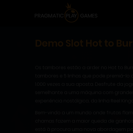
Demo Slot Hot to Bu
Os tambores estão a arder no Hot to Burn,
tambores e 5 linhas que pode premiá-lo
1.000 vezes a sua aposta. Desfrute da jog
semelhante a uma máquina com grande
experiência nostálgica, da linha Reel Ki
Bem-vindo a um mundo onde frutas flame
chamas fazem a maior queda de ganhos (dro
está à procura uma nova abordagem p