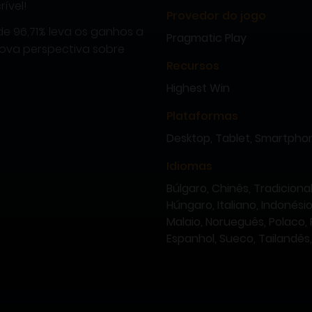
ível!
Provedor do jogo
e 96,71% leva os ganhos a
Pragmatic Play
nova perspectiva sobre
Recursos
Highest Win
Plataformas
Desktop, Tablet, Smartpho
Idiomas
Búlgaro, Chinês, Tradiciona
Húngaro, Italiano, Indonésio
Malaio, Norueguês, Polaco,
Espanhol, Sueco, Tailandês