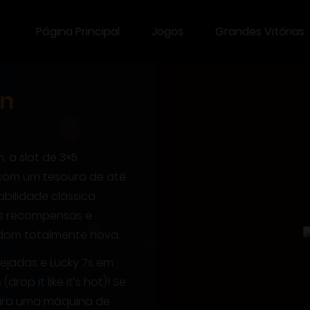
Página Principal
Jogos
Grandes Vitórias
rn
 a slot de 3×5
 com um tesouro de até
abilidade clássica
s recompensas e
ngdom totalmente nova.
jadas e Lucky 7s em
p it like it’s hot)! Se
ara uma máquina de