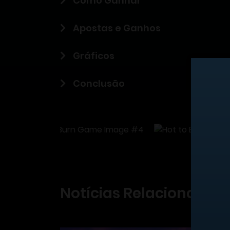
Como Ganhar
Apostas e Ganhos
Gráficos
Conclusão
Notícias Relacionadas