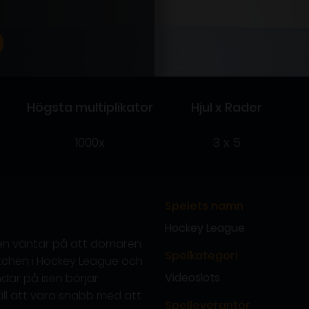
Högsta multiplikator
Hjul x Rader
1000x
3 x 5
Spelets namn
Hockey League
gen väntar på att domaren
Spelkategori
atchen i Hockey League och
Videoslots
dar på isen börjar
till att vara snabb med att
Spelleverantör