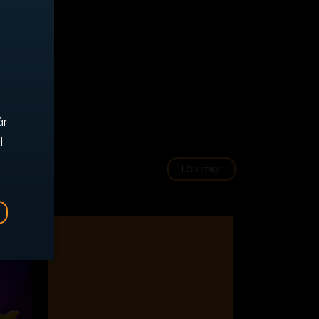
år
l
Läs mer