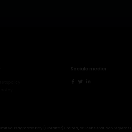
r
Sociala medier
itetspolicy
policy
imited, Pragmatic Play (Gibraltar) Limited, är licensierat och reglerat i