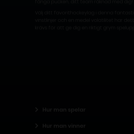
fånga pucken, ditt team räknad med dig!
Välj ditt favorithockeylag i denna fantas
vinstlinjer och en medel volatilitet har de
krävs för att ge dig en riktigt grym spelup
Hur man spelar
Hur man vinner