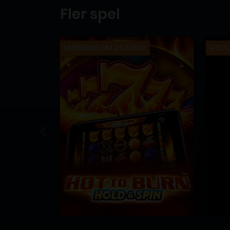
Fler spel
LANSERAS OM 2 DAGAR
VECK
Volatilitet
RTP
96.7%