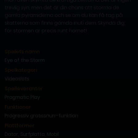
trevlig syn, men det är din chans att storma de
gamla pyramiderna och se om du kan få tag på
skatterna som finns gömda inuti dem. Skynda dig,
för stormen är precis runt hörnet!
Spelets namn
Eye of the Storm
Spelkategori
Videoslots
Spelleverantör
Pragmatic Play
Funktioner
Progressiv gratissnurr-funktion
Plattformer
Dator, Surfplatta, Mobil