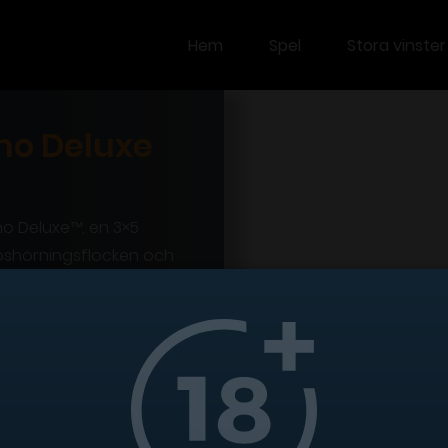
Hem
Spel
Stora vinster
no Deluxe
no Deluxe™, en 3×5
 noshörningsflocken och
ingssymboler kommer att
hjulen under det sista
noshörningssymboler
s som tar dig ännu
vinna upp till 500x