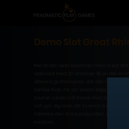
Demo Slot Great Rhi
Res till den vilda savannen med Great Rhi
videoslot med 20 vinstlinjer. Bli en del av
aktivera gratissnurren, där alla noshörn
samlas ihop, för att sedan släppas ut på 
snurret. Landa två travar med staplade 
och gör dig redo att ta emot tre Re-Spin
närmare den stora jackpotten, där du kan 
insatsen.