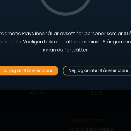
n och träffa den
Se om du kan vinna hans
ter på upp till 6 242
ragmatic Plays innehåll är avsett för personer som är 18 
eller äldre. Vänligen bekräfta att du är minst 18 år gamma
innan du fortsätter.
Ja, jag är 18 år eller äldre
Nej, jag är inte 18 år eller äldre
Högsta multiplikator
Hjul x Rader
6242x
3 x 5
Spelets namn
Great Rhino Deluxe