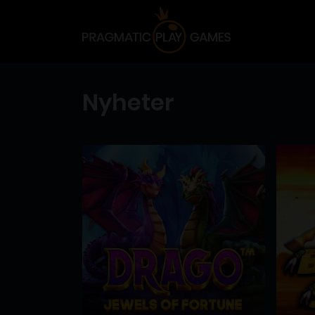
Nyheter