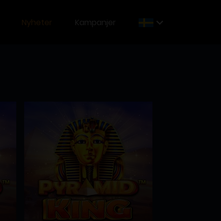
Nyheter
Kampanjer