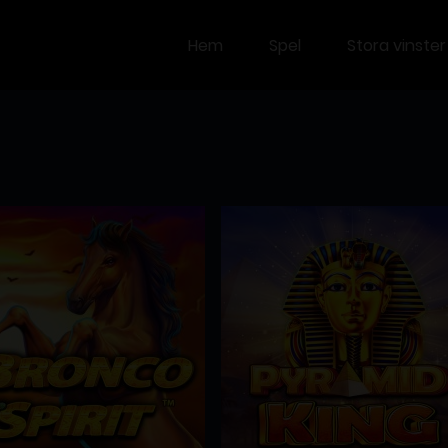
Hem
Spel
Stora vinster