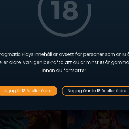
ragmatic Plays innehåll är avsett för personer som är 18 
eller äldre. Vänligen bekräfta att du är minst 18 år gamma
innan du fortsätter.
Ja, jag är 18 år eller äldre
Nej, jag är inte 18 år eller äldre