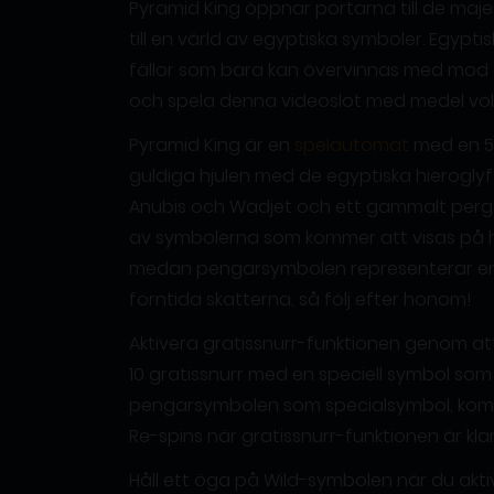
Pyramid King öppnar portarna till de maj
till en värld av egyptiska symboler. Egyp
fällor som bara kan övervinnas med mod 
och spela denna videoslot med medel volat
Pyramid King är en
spelautomat
med en 5×
guldiga hjulen med de egyptiska hieroglyfe
Anubis och Wadjet och ett gammalt perg
av symbolerna som kommer att visas på h
medan pengarsymbolen representerar en k
forntida skatterna, så följ efter honom!
Aktivera gratissnurr-funktionen genom a
10 gratissnurr med en speciell symbol som
pengarsymbolen som specialsymbol, ko
Re-spins när gratissnurr-funktionen är klar
Håll ett öga på Wild-symbolen när du akt