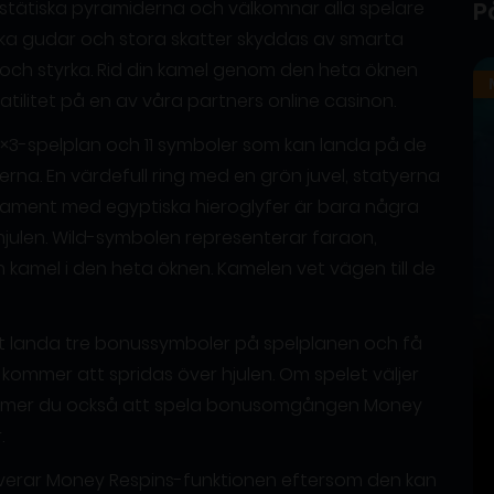
P
estätiska pyramiderna och välkomnar alla spelare
tiska gudar och stora skatter skyddas av smarta
och styrka. Rid din kamel genom den heta öknen
ilitet på en av våra partners online casinon.
3-spelplan och 11 symboler som kan landa på de
rna. En värdefull ring med en grön juvel, statyerna
SE MER
ament med egyptiska hieroglyfer är bara några
23
julen. Wild-symbolen representerar faraon,
amel i den heta öknen. Kamelen vet vägen till de
FLER
tt landa tre bonussymboler på spelplanen och få
TURNERINGAR!
 kommer att spridas över hjulen. Om spelet väljer
mmer du också att spela bonusomgången Money
.
Läs mer
iverar Money Respins-funktionen eftersom den kan