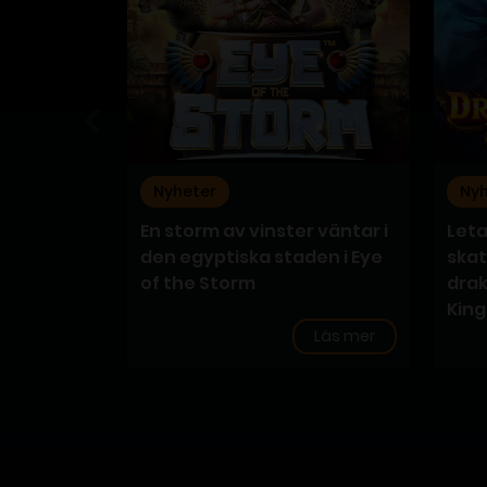
Nyheter
Nyh
En storm av vinster väntar i
Leta
den egyptiska staden i Eye
skat
of the Storm
drak
King
Läs mer