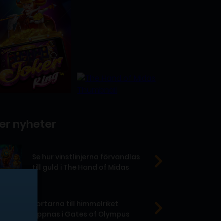
ler nyheter
Se hur vinstlinjerna förvandlas
till guld i The Hand of Midas
Portarna till himmelriket
öppnas i Gates of Olympus