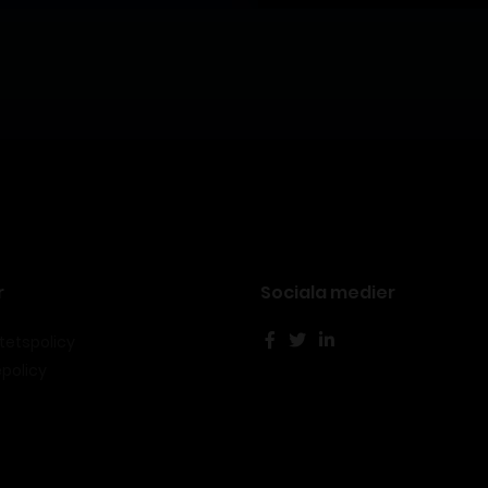
r
Sociala medier
itetspolicy
policy