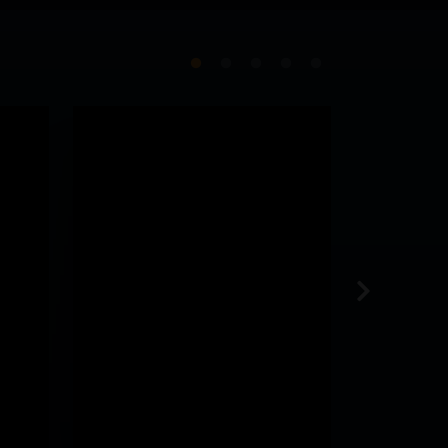
Volatilitet
RTP
Volati
96.51%