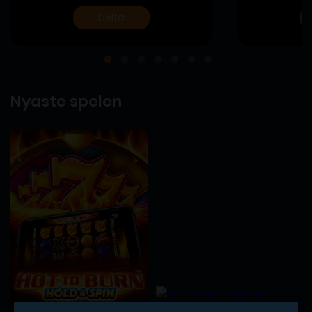
Delta
Nyaste spelen