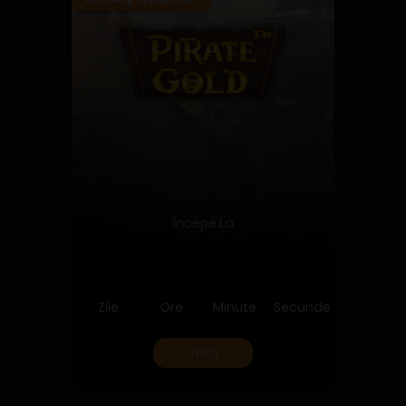
Începe La
Zile
Ore
Minute
Secunde
Intră