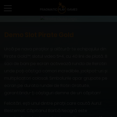
Demo Slot Pirate Gold
Urcă pe nava piraților și alătură-te echipajului din
Pirate Gold™, slotul video 5×4, cu 40 linii de plată. 8
saci de bani pe ecran activează runda de Rerotiri
unde poți câștiga comori incredibile, jackpot-uri și
multiplicatori colosali. Simbolurile apar grupate pe
ecran pe durata rundei de Rotiri Gratuite,
garantându-ți câștiguri demne de un căpitan!
Felicitări, ești unul dintre pirații care caută Aurul
Blestemat. Căpitanul Barbă Neagră este