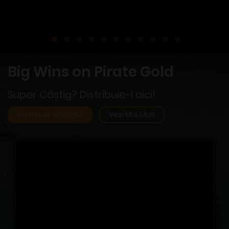
Distribuie câștigul
Vezi Mai Mult
Kongebonus
Jarttu84
Jarttu84
05/04/2020
20/10/2020
03/11/2020
Pirate Gold
Pirate Gold
Pirate Gold
x355
x330
x320