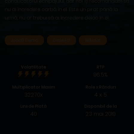
conducătorul echipajului, dar noi îți recomandăm să
nu ai încredere oarbă în el. Este un pirat până la
urmă, nu ar trebui să ai încredere deloc în el.
Joacă Demo
Depe4d
Wikislot
Volatilitate
RTP
96.5%
Multiplicator Maxim
Role x Rânduri
32270x
4 x 5
Linii de Plată
Disponibil de la
40
23 mai 2019