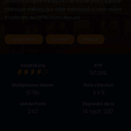
jocuri ca la aparate cu 243 de linii de plată și pune
mâna pe oala cu aur care valorează o mică avere
în valoare de 1,378x miza depusă.
Joacă Demo
Depe4d
Wikislot
Volatilitate
RTP
97.08%
Multiplicator Maxim
Role x Rânduri
1378x
3 x 5
Linii de Plată
Disponibil de la
243
14 sept. 2017