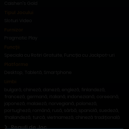
Caishen’s Gold
Tipul Jocului
Sloturi Video
Furnizor
Pragmatic Play
Funcții
Speciala cu Rotiri Gratuite, Funcția cu Jackpot-uri
Platforme
Desktop, Tabletă, Smartphone
Limbi
bulgară, chineză, daneză, engleză, finlandeză,
franceză, germană, italiană, indoneziană, coreeană,
japoneză, malaieză, norvegiană, poloneză,
portugheză, română, rusă, sârbă, spaniolă, suedeză,
thailandeză, turcă, vietnameză, chineză tradițională
Reguli de Joc