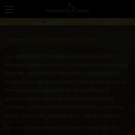
Demo Slot Caishen’s Gold
Zeul Bunăstării îți zâmbește în Caishen’s Gold ™,
slotul de păcănele 3 x 5, cu 243 de moduri de câștig.
Caishen este simbolul Wild care poate declanșa
runda Bonus de fiecare dată când apare pe ecran.
Premii colosale așteaptă să fie dezvăluite în
această rundă, iar pe durata funcției de Rotiri
Gratuite, toate simbolurile care plătesc sume mici
dispar de pe role, asigurându-ți câștiguri imense.
Descoperă cele mai mari premii în acest slot tip