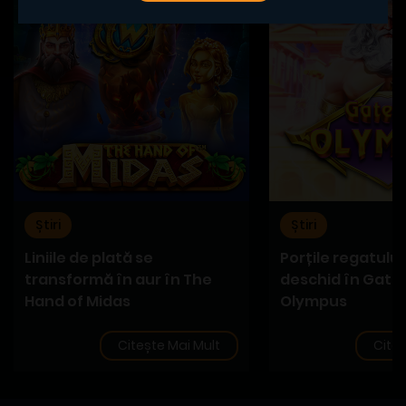
Știri
Știri
Liniile de plată se
Porțile regatului 
transformă în aur în The
deschid în Gates
Hand of Midas
Olympus
Citește Mai Mult
Citeș