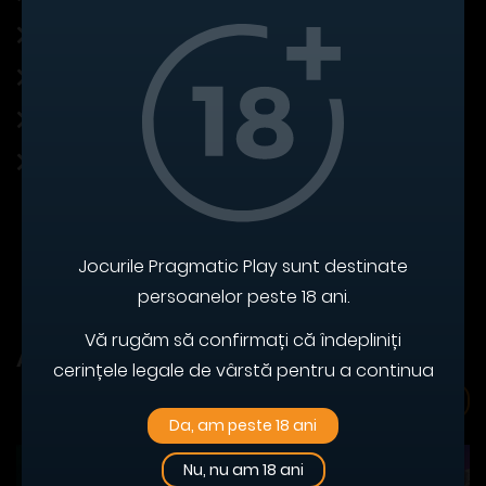
Cum Câștigi
Pariuri și Câștiguri
Design
Concluzie
Jocurile Pragmatic Play sunt destinate
persoanelor peste 18 ani.
Vă rugăm să confirmați că îndepliniți
Alte Știri
cerințele legale de vârstă pentru a continua
Vezi Mai Mult
Da, am peste 18 ani
Nu, nu am 18 ani