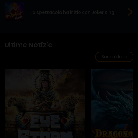
Lo spettacolo ha inizio con Joker King
Ultime Notizie
Scopri di più