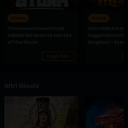
Notizie
Notizie
Trova nuovi tesori tra le
Una sfida tra mit
sabbie del deserto con Eye
leggenda con D
of the Storm
Kingdom – Eyes o
Leggi di più
Altri Giochi