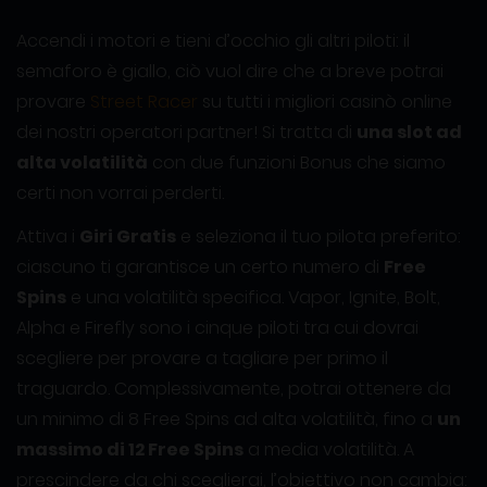
Accendi i motori e tieni d’occhio gli altri piloti: il
semaforo è giallo, ciò vuol dire che a breve potrai
provare
Street Racer
su tutti i migliori casinò online
dei nostri operatori partner! Si tratta di
una slot ad
alta volatilità
con due funzioni Bonus che siamo
certi non vorrai perderti.
Attiva i
Giri Gratis
e seleziona il tuo pilota preferito:
ciascuno ti garantisce un certo numero di
Free
Spins
e una volatilità specifica. Vapor, Ignite, Bolt,
Alpha e Firefly sono i cinque piloti tra cui dovrai
scegliere per provare a tagliare per primo il
traguardo. Complessivamente, potrai ottenere da
un minimo di 8 Free Spins ad alta volatilità, fino a
un
massimo di 12 Free Spins
a media volatilità. A
prescindere da chi sceglierai, l’obiettivo non cambia: