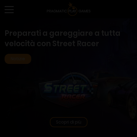
Preparati a gareggiare a tutta
velocità con Street Racer
Notizie
Scopri di più