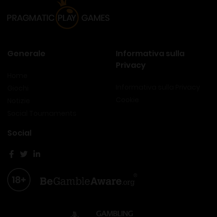
Generale
Informativa sulla
Privacy
Home
Informativa sulla Privacy
Giochi
Cookie
Notizie
Social Tournaments
Social