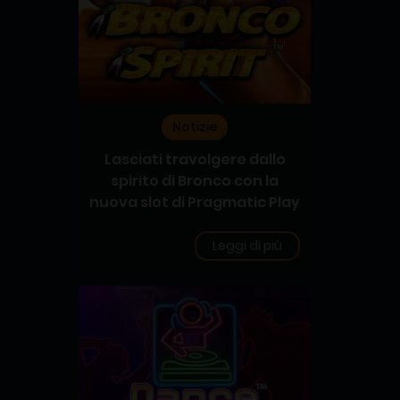
Notizie
Lasciati travolgere dallo
spirito di Bronco con la
nuova slot di Pragmatic Play
Leggi di più