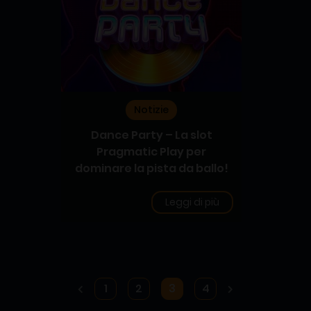
Notizie
Dance Party – La slot
Pragmatic Play per
dominare la pista da ballo!
Leggi di più
1
2
3
4