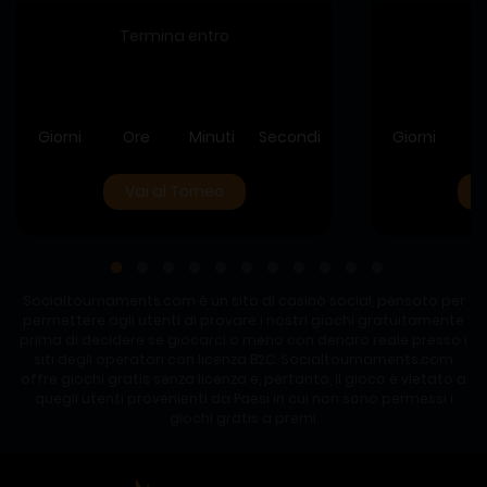
Termina entro
Giorni
Ore
Minuti
Secondi
Giorni
O
Vai al Torneo
V
Socialtournaments.com è un sito di casinò social, pensato per
permettere agli utenti di provare i nostri giochi gratuitamente
prima di decidere se giocarci o meno con denaro reale presso i
siti degli operatori con licenza B2C. Socialtournaments.com
offre giochi gratis senza licenza e, pertanto, il gioco è vietato a
quegli utenti provenienti da Paesi in cui non sono permessi i
giochi gratis a premi.