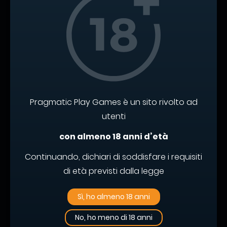
Notizie
I simpaticissimi cuccioli di
The Dog House sono tornati
in versione Megaways!
Pragmatic Play Games è un sito rivolto ad
Leggi di più
utenti
con almeno 18 anni d’età
Continuando, dichiari di soddisfare i requisiti
di età previsti dalla legge
Sì, ho almeno 18 anni
No, ho meno di 18 anni