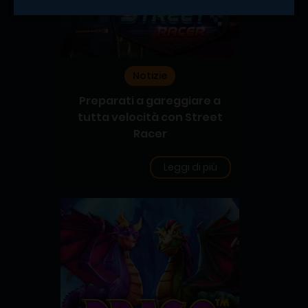
Notizie
Preparati a gareggiare a
tutta velocità con Street
Racer
Leggi di più