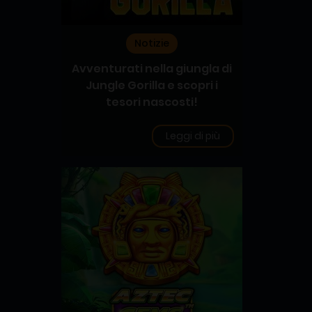
Notizie
Avventurati nella giungla di
Jungle Gorilla e scopri i
tesori nascosti!
Leggi di più