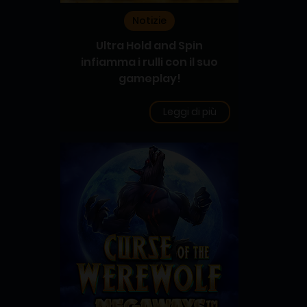
Notizie
Ultra Hold and Spin
infiamma i rulli con il suo
gameplay!
Leggi di più