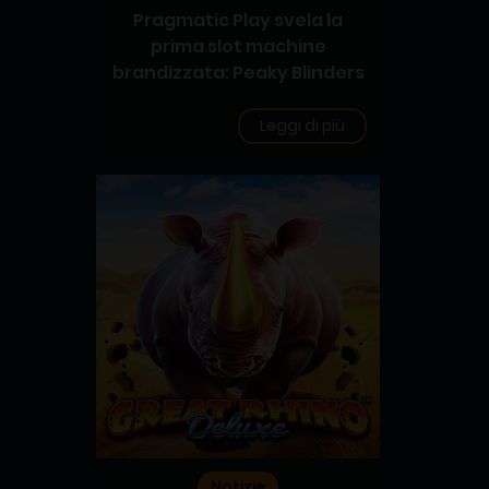
Pragmatic Play svela la
prima slot machine
brandizzata: Peaky Blinders
Leggi di più
Notizie