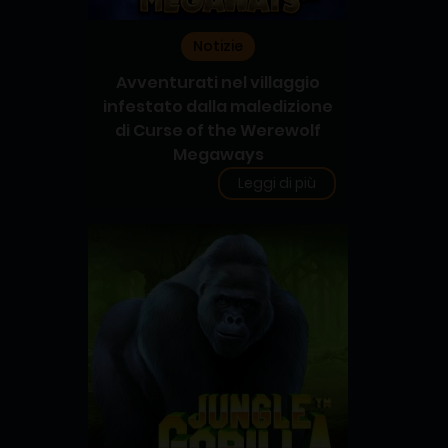
Notizie
Avventurati nel villaggio
infestato dalla maledizione
di Curse of the Werewolf
Megaways
Leggi di più