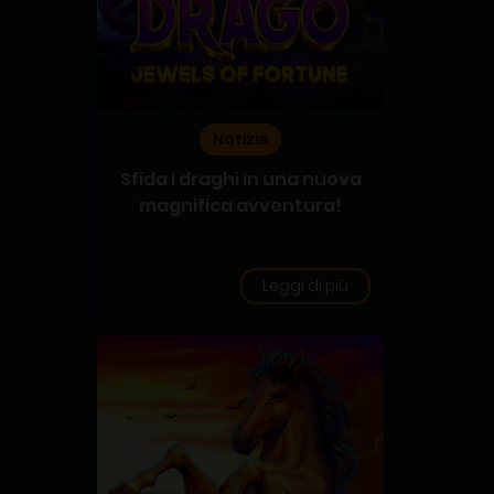
Notizie
Sfida i draghi in una nuova
magnifica avventura!
Leggi di più