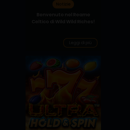
Notizie
Benvenuto nel Reame
Celtico di Wild Wild Riches!
Leggi di più