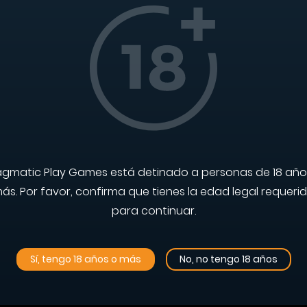
mpártelo con
AyeZee
Jarttu84
Starz Megaways
Starz Megaways
agmatic Play Games está detinado a personas de 18 año
ás. Por favor, confirma que tienes la edad legal requeri
para continuar.
Sí, tengo 18 años o más
No, no tengo 18 años