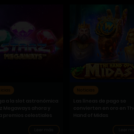
icias
Noticias
a a la slot astronómica
Las líneas de pago se
rz Megaways ahora y
convierten en oro en Th
 premios celestiales
Hand of Midas
Leer más
Leer m