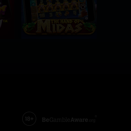
Volatilidad
RTP
Volati
96.54%