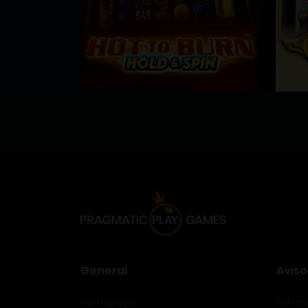
Volatilidad
RTP
96.7%
General
Aviso
Homepage
Políti