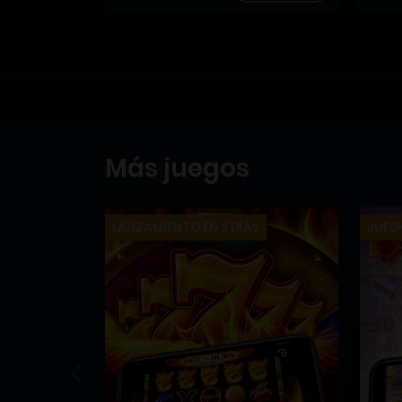
Más juegos
LANZAMIENTO EN 2 DÍAS
JUEG