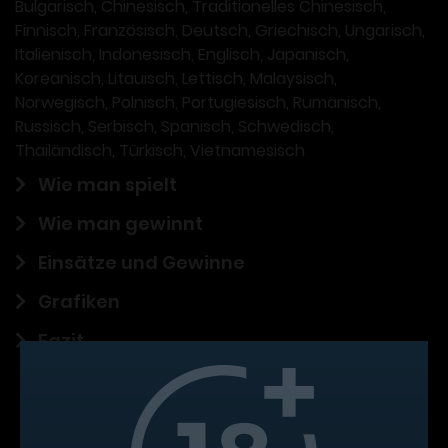
Bulgarisch, Chinesisch, Traditionelles Chinesisch,
Finnisch, Französisch, Deutsch, Griechisch, Ungarisch,
Italienisch, Indonesisch, Englisch, Japanisch,
Koreanisch, Litauisch, Lettisch, Malaysisch,
Norwegisch, Polnisch, Portugiesisch, Rumänisch,
Russisch, Serbisch, Spanisch, Schwedisch,
Thailändisch, Türkisch, Vietnamesisch
Wie man spielt
Wie man gewinnt
Einsätze und Gewinne
Grafiken
Fazit