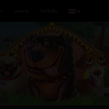
ns
บทความ
โปรโมชั่น