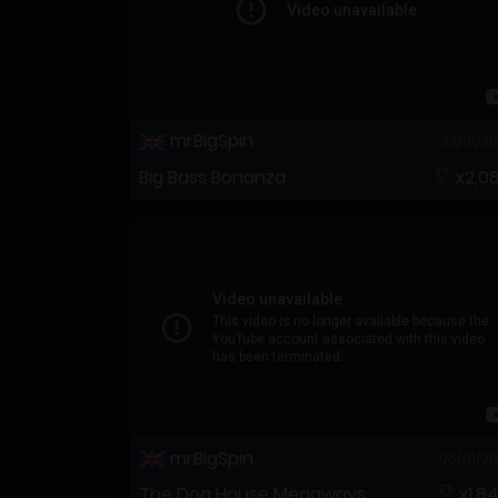
mrBigSpin
22/01/20
Big Bass Bonanza
x2,0
mrBigSpin
06/01/20
The Dog House Megaways
x1,8