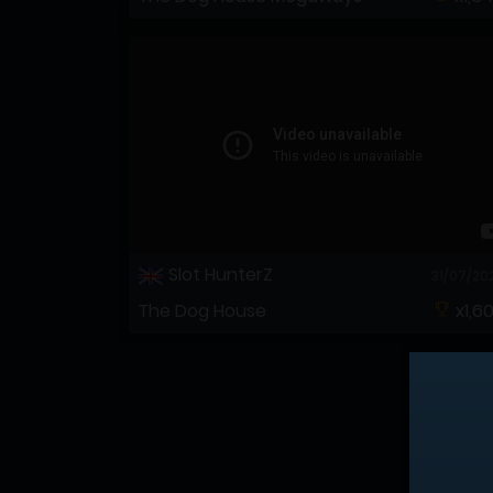
Slot HunterZ
31/07/20
The Dog House
x1,6