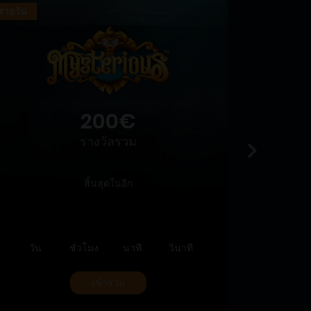
รายวัน
รายวัน
200€
รางวัลรวม
สิ้นสุดในอีก
วัน
ชั่วโมง
นาที
วินาที
วัน
เข้าร่วม