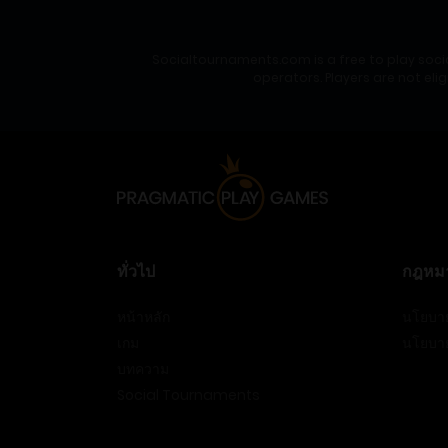
Socialtournaments.com is a free to play soci
operators. Players are not eli
ทั่วไป
กฎหม
หน้าหลัก
นโยบายก
เกม
นโยบาย
บทความ
Social Tournaments