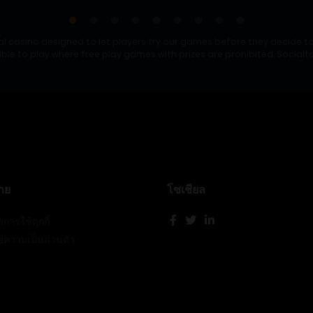
al casino designed to let players try our games before they decide to
gible to play where free play games with prizes are prohibited. Socia
าย
โซเชียล
ารใช้คุกกี้
ความเป็นส่วนตัว