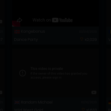
Kongebonus
21
03/04/2020
87
Dance Party
x2,029
V
Random Michael
21
10/10/2020
40
Wild West Gold
x1,633
B