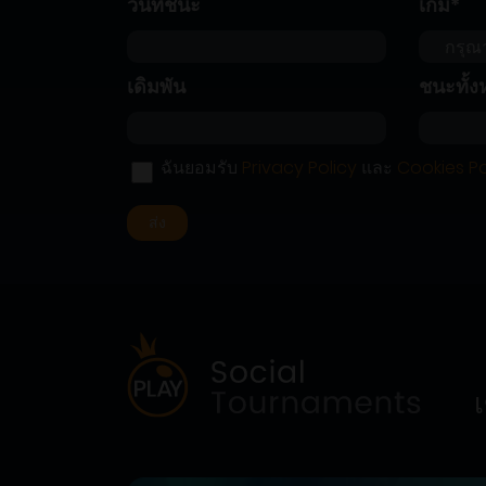
วันที่ชนะ
เกม*
กรุณา
เดิมพัน
ชนะทั้
ฉันยอมรับ
Privacy Policy
และ
Cookies Po
ส่ง