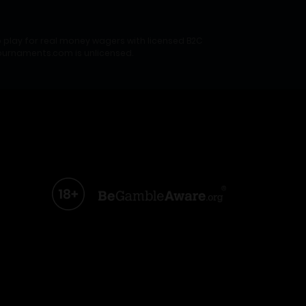
 play for real money wagers with licensed B2C
ltournaments.com is unlicensed.