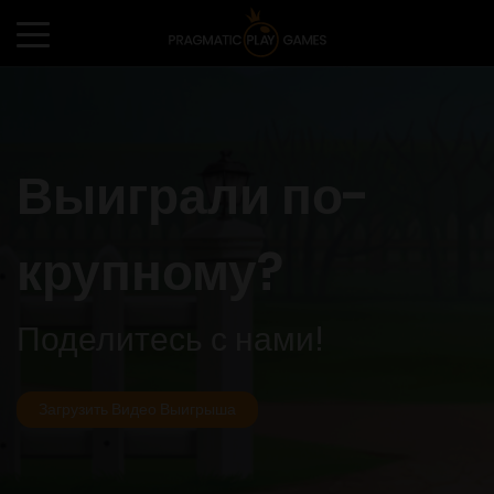
Выиграли по-
крупному?
Поделитесь с нами!
Загрузить Видео Выигрыша