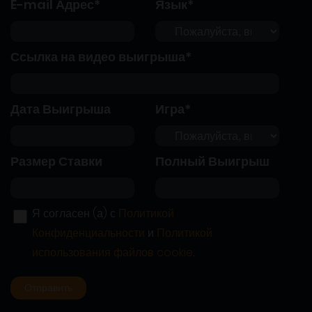
E-mail Адрес*
Язык*
Ссылка на видео выигрыша*
Дата Выигрыша
Игра*
Размер Ставки
Полный Выигрыш
Я согласен (а) с
Политикой
Конфиденциальности
и
Политикой
использования файлов cookie
.
Отправить