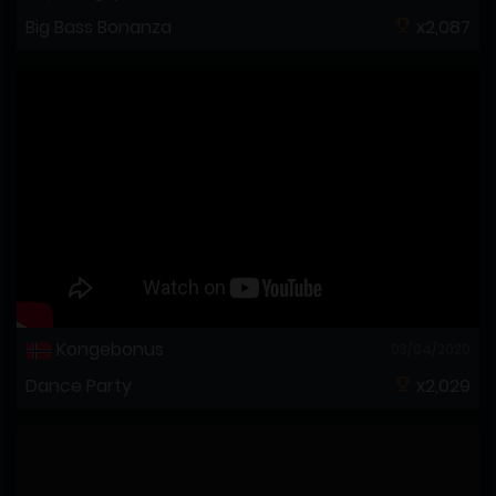
Big Bass Bonanza
x2,087
Kongebonus
03/04/2020
Dance Party
x2,029