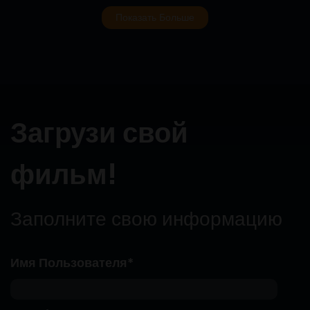
Показать Больше
Загрузи свой
фильм!
Заполните свою информацию
Имя Пользователя*