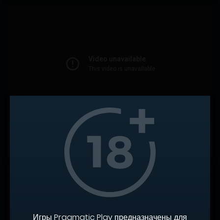
Mozies403
02/08/2020
Buffalo King
x1,620
Игры Pragmatic Play предназначены для