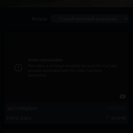
Фильтр
mrBigSpin
09/01/2021
Extra Juicy
x3,946