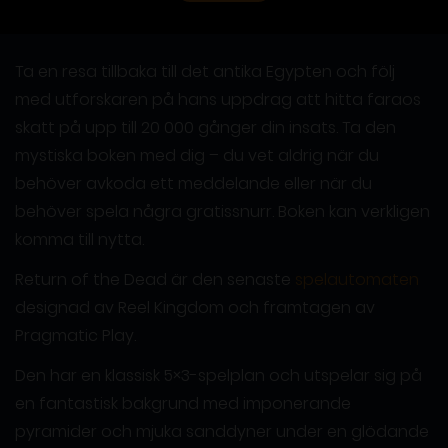
Ta en resa tillbaka till det antika Egypten och följ
med utforskaren på hans uppdrag att hitta faraos
skatt på upp till 20 000 gånger din insats. Ta den
mystiska boken med dig – du vet aldrig när du
behöver avkoda ett meddelande eller när du
behöver spela några gratissnurr. Boken kan verkligen
komma till nytta.
Return of the Dead är den senaste
spelautomaten
designad av Reel Kingdom och framtagen av
Pragmatic Play.
Den har en klassisk 5×3-spelplan och utspelar sig på
en fantastisk bakgrund med imponerande
pyramider och mjuka sanddyner under en glödande