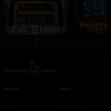
Allmänt
Villkor
Hem
Integritetspolicy
Spel
Cookiepolicy