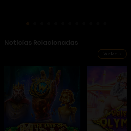
Notícias Relacionadas
Ver Mais