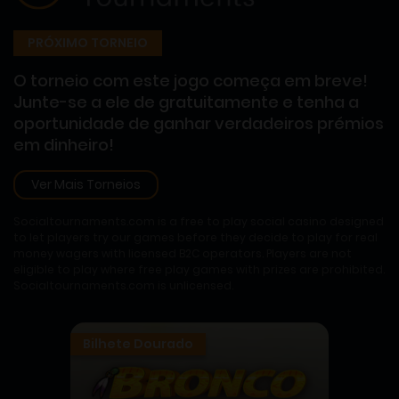
PRÓXIMO TORNEIO
O torneio com este jogo começa em breve!
Junte-se a ele de gratuitamente e tenha a
oportunidade de ganhar verdadeiros prémios
em dinheiro!
Ver Mais Torneios
Socialtournaments.com is a free to play social casino designed
to let players try our games before they decide to play for real
money wagers with licensed B2C operators. Players are not
eligible to play where free play games with prizes are prohibited.
Socialtournaments.com is unlicensed.
Bilhete Dourado