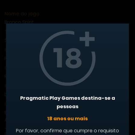
Nome do jogo
Bronco Spirit
Tipo de jogo
Slots de vídeo
Provedor do jogo
Pragmatic Play
Recursos
Recurso a Free Spins, Recurso a Progressive
Plataformas
Desktop, Tablet, Smartphone
Pragmatic Play Games destina-se a
Idiomas
pessoas
Búlgaro, Chinês, Tradicional Chinês, Finlandês, Francês,
18 anos ou mais
Alemão, Grego, Húngaro, Italiano, Indonésio, Inglês,
Japonês, Coreano, Lituano, Letão, Malaio, Norueguês,
Por favor, confirme que cumpre o requisito
Polaco, Português, Romeno, Russo, Sérvio, Espanhol,