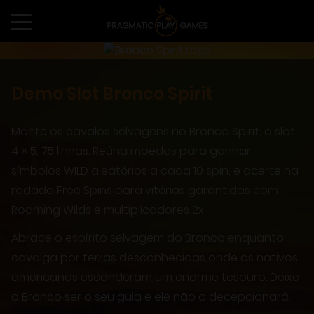
Demo Slot Bronco Spirit
Monte os cavalos selvagens no Bronco Spirit, a slot
4 × 5, 75 linhas. Reúna moedas para ganhar
símbolos WILD aleatórios a cada 10 spin, e acerte na
rodada Free Spins para vitórias garantidas com
Roaming Wilds e multiplicadores 2x.
Abrace o espírito selvagem do Bronco enquanto
cavalga por terras desconhecidas onde os nativos
americanos esconderam um enorme tesouro. Deixe
o Bronco ser o seu guia e ele não o decepcionará.