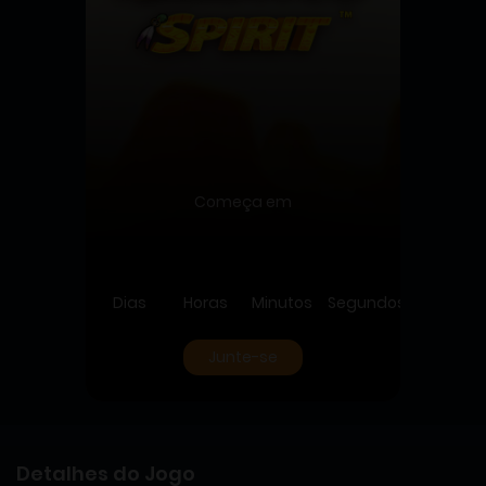
Começa em
Dias
Horas
Minutos
Segundos
Junte-se
Detalhes do Jogo