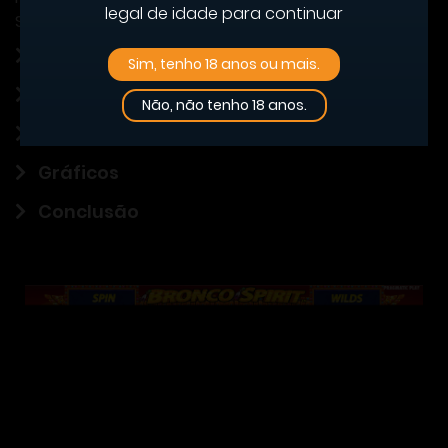
legal de idade para continuar
Sueco, Tailandês, Turco, Vietnamita
Como Jogar
Sim, tenho 18 anos ou mais.
Como Ganhar
Não, não tenho 18 anos.
Apostas e Ganhos
Gráficos
Conclusão