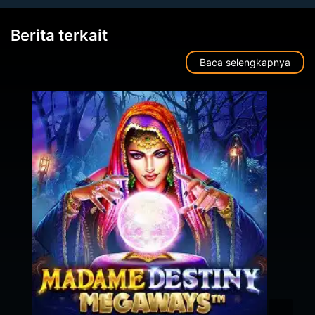
Berita terkait
Baca selengkapnya