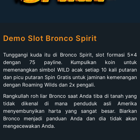
Demo Slot Bronco Spirit
Tunggangi kuda itu di Bronco Spirit, slot formasi 5×4
dengan 75 payline. Kumpulkan koin untuk
memenangkan simbol WILD acak setiap 10 kali putaran
dan picu putaran Spin Gratis untuk jaminan kemenangan
dengan Roaming Wilds dan 2x pengali.
Rangkullah roh liar Bronco saat Anda tiba di tanah yang
tidak dikenal di mana penduduk asli Amerika
menyembunyikan harta yang sangat besar. Biarkan
Bronco menjadi panduan Anda dan dia tidak akan
mengecewakan Anda.