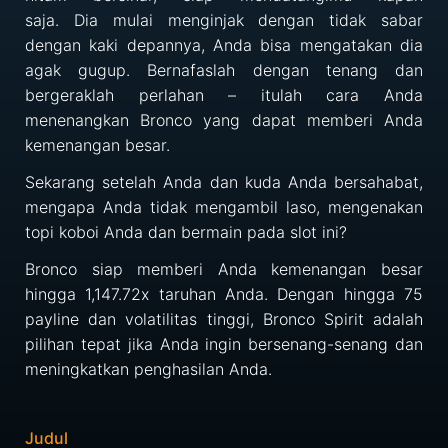
saja. Dia mulai menginjak dengan tidak sabar
dengan kaki depannya, Anda bisa mengatakan dia
agak gugup. Bernafaslah dengan tenang dan
bergeraklah perlahan – itulah cara Anda
menenangkan Bronco yang dapat memberi Anda
kemenangan besar.
Sekarang setelah Anda dan kuda Anda bersahabat,
mengapa Anda tidak mengambil laso, mengenakan
topi koboi Anda dan bermain pada slot ini?
Bronco siap memberi Anda kemenangan besar
hingga 1,147.72x taruhan Anda. Dengan hingga 75
payline dan volatilitas tinggi, Bronco Spirit adalah
pilihan tepat jika Anda ingin bersenang-senang dan
meningkatkan penghasilan Anda.
Judul