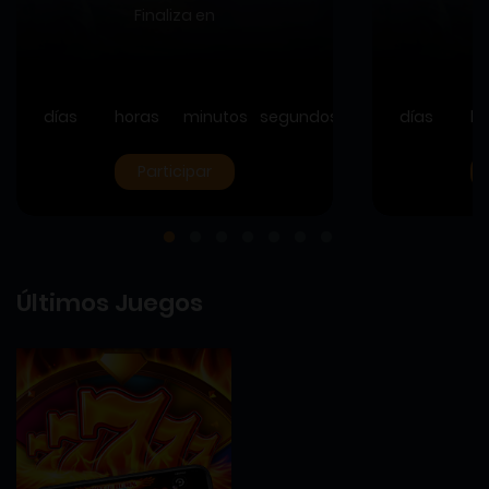
Finaliza en
C
días
horas
minutos
segundos
días
ho
Participar
Últimos Juegos