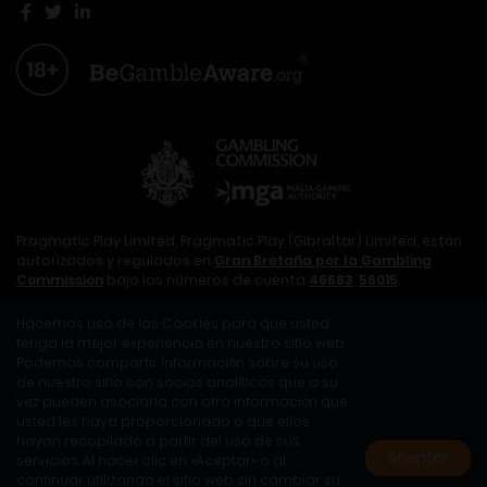
Pragmatic Play Limited, Pragmatic Play (Gibraltar) Limited, están
autorizados y regulados en
Gran Bretaña por la Gambling
Commission
bajo los números de cuenta
46683
,
56015
.
Pragmatic Play Ltd. también está autorizada y regulada por la
Hacemos uso de las Cookies para que usted
Autoridad de Juego de Malta
.
tenga la mejor experiencia en nuestro sitio web.
Podemos compartir información sobre su uso
Número de licencia
MGA/B2B/317/2016
. Aviso de reconocimiento
de nuestro sitio con socios analíticos que a su
RN/142/2019
. Servicios de juego de tipo 1 & tipo 3.
vez pueden asociarla con otra información que
Estas licencias no se aplican para Social Tournaments
usted les haya proporcionado o que ellos
(socialtournaments.com), que se ofrecen de forma gratuita
hayan recopilado a partir del uso de sus
Aceptar
siempre que no estén prohibidos y sin licencia.
servicios. Al hacer clic en «Aceptar» o al
continuar utilizando el sitio web sin cambiar su