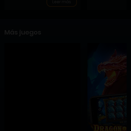
Leer más
Más juegos