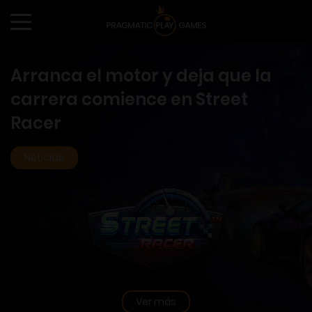
Arranca el motor y deja que la
carrera comience en Street
Racer
Noticias
Ver más