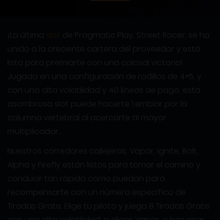
¡La última
slot
de Pragmatic Play, Street Racer, se ha
unido a la creciente cartera del proveedor y está
lista para premiarte con una colosal victoria!
Jugada en una configuración de rodillos de 4×5, y
con una alta volatilidad y 40 líneas de pago, esta
asombrosa slot puede hacerte temblar por la
columna vertebral al acercarte al mayor
multiplicador.
Nuestros corredores callejeros, Vapor, Ignite, Bolt,
Alpha y Firefly están listos para tomar el camino y
conducir tan rápido como puedan para
recompensarte con un número específico de
Tiradas Gratis. Elige tu piloto y juega 8 Tiradas Gratis
con una alta volatilidad, si eliges Vapor, o haz girar