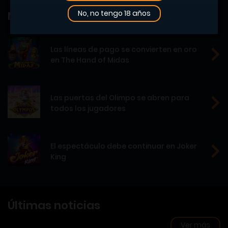
No, no tengo 18 años
Más noticias
Las líneas de pago se convierten en oro
en The Hand of Midas
Las puertas del Olimpo se abren para
todos los jugadores
El espectáculo debe continuar en Joker
King
Últimas noticias
Ver más