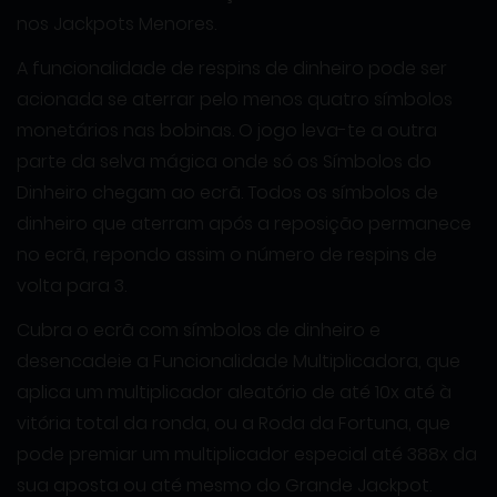
nos Jackpots Menores.
A funcionalidade de respins de dinheiro pode ser
acionada se aterrar pelo menos quatro símbolos
monetários nas bobinas. O jogo leva-te a outra
parte da selva mágica onde só os Símbolos do
Dinheiro chegam ao ecrã. Todos os símbolos de
dinheiro que aterram após a reposição permanece
no ecrã, repondo assim o número de respins de
volta para 3.
Cubra o ecrã com símbolos de dinheiro e
desencadeie a Funcionalidade Multiplicadora, que
aplica um multiplicador aleatório de até 10x até à
vitória total da ronda, ou a Roda da Fortuna, que
pode premiar um multiplicador especial até 388x da
sua aposta ou até mesmo do Grande Jackpot.