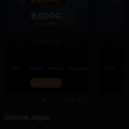
6,000€
Prémios
Termina em
Dias
Horas
Minutos
Segundos
Dias
Ho
Junte-se
Últimos Jogos