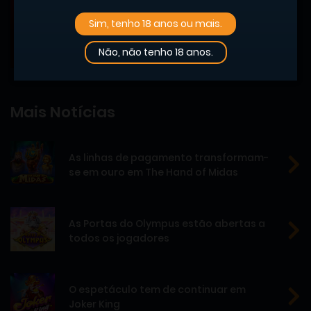
Sim, tenho 18 anos ou mais.
Não, não tenho 18 anos.
Mais Notícias
As linhas de pagamento transformam-
se em ouro em The Hand of Midas
As Portas do Olympus estão abertas a
todos os jogadores
O espetáculo tem de continuar em
Joker King