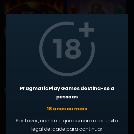
Pragmatic Play Games destina-se a
pessoas
18 anos ou mais
Por favor, confirme que cumpre o requisito
legal de idade para continuar