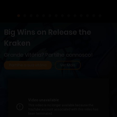
Big Wins on Release the
Kraken
Grande Vitória? Partilhe connosco!
Partilhe a sua vitória
Ver Mais