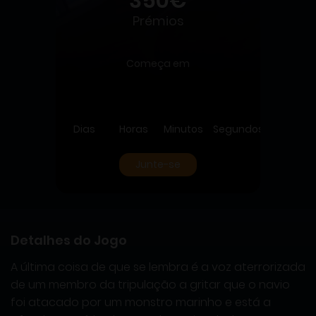
350€
Prémios
Começa em
Dias
Horas
Minutos
Segundos
Junte-se
Detalhes do Jogo
A última coisa de que se lembra é a voz aterrorizada
de um membro da tripulação a gritar que o navio
foi atacado por um monstro marinho e está a