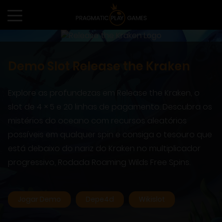
Demo Slot Release the Kraken
Explore as profundezas em Release the Kraken, o
slot de 4 × 5 e 20 linhas de pagamento. Descubra os
mistérios do oceano com recursos aleatórios
possíveis em qualquer spin e consiga o tesouro que
está debaixo do nariz do Kraken no multiplicador
progressivo, Rodada Roaming Wilds Free Spins.
Jogar Demo
Depe4d
Wikislot