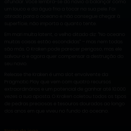
afundar. Você lembra-se do navio a balançar como
um louco e da água fria a tocar na sua pele. Foi
atirado para o oceano e não consegue chegar à
superfície, não importa o quanto tente.
Em mari multa latent, o velho ditado diz: “No oceano
muitas coisas estão escondidas” – mas nem todas
são más. O Kraken pode parecer perigoso, mas ele
salvou-o e agora quer compensar a destruição do
seu navio.
Release the Kraken é uma slot envolvente da
Pragmatic Play que vem com quatro recursos
extraordinários e um potencial de ganhar até 10.000
vezes a sua aposta. O Kraken coletou todos os tipos
de pedras preciosas e tesouros dourados ao longo
dos anos em que viveu no fundo do oceano.
Nome do jogo