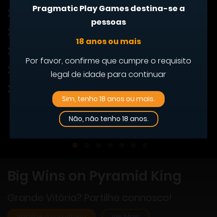
Pragmatic Play Games destina-se a
How to Play
pessoas
Como Ganhar
18 anos ou mais
Apostas e Ganhos
Por favor, confirme que cumpre o requisito
Gráficos
legal de idade para continuar
Conclusão
Sim, tenho 18 anos ou mais.
Não, não tenho 18 anos.
Big Wins on Pyramid King
Grande Vitória? Partilhe connosco!
Partilhe a sua vitória
Ver Mais