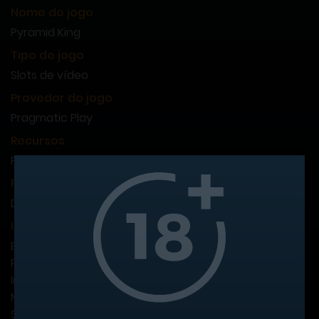
Nome do jogo
Pyramid King
Tipo de jogo
Slots de vídeo
Provedor do jogo
Pragmatic Play
Recursos
Free Spins, Money Respin
Plataformas
Desktop, Tablet, Smartphone
Idiomas
Búlgaro, Chinês, Tradicional Chinês, Dinamarquês,
Finlandês, Francês, Alemão, Grego, Húngaro, Italiano,
Indonésio, Inglês, Japonês, Coreano, Lituano, Letão,
Malaio, Norueguês, Polaco, Português, Romeno, Russo,
Sérvio, Espanhol, Sueco, Tailandês, Turco, Vietnamita