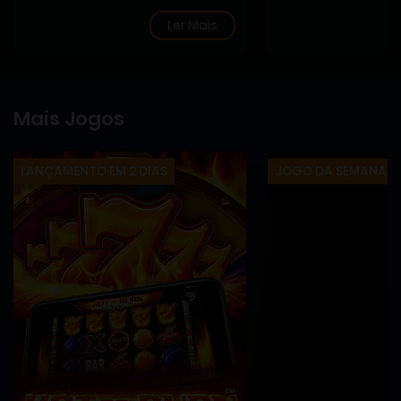
Ler Mais
Mais Jogos
LANÇAMENTO EM 2 DIAS
JOGO DA SEMANA