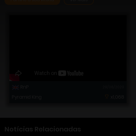
RnP
29/06/2020
Pyramid King
x1,068
Notícias Relacionadas