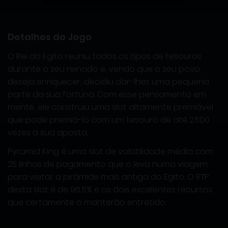
Detalhes do Jogo
O Rei do Egito reuniu todos os tipos de tesouros
durante o seu reinado e, vendo que o seu povo
deseja enriquecer, decidiu dar-lhes uma pequena
parte da sua fortuna. Com esse pensamento em
mente, ele construiu uma slot altamente premiável
que pode premiá-lo com um tesouro de até 2.500
vezes a sua aposta.
Pyramid King é uma slot de volatilidade média com
25 linhas de pagamento que o leva numa viagem
para visitar a pirâmide mais antiga do Egito. O RTP
desta slot é de 96,5% e os dois excelentes recursos
que certamente o manterão entretido.