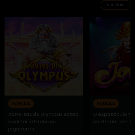
Ver Mais
Notícias
Notícias
As Portas do Olympus estão
O espetáculo te
abertas a todos os
continuar em Jo
jogadores