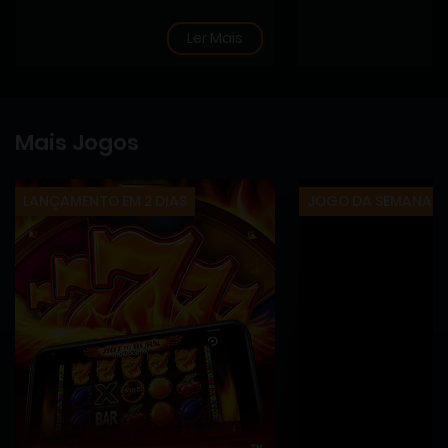
Ler Mais
Mais Jogos
LANÇAMENTO EM 2 DIAS
JOGO DA SEMANA