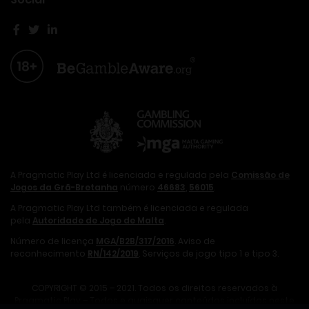
A Pragmatic Play Ltd é licenciada e regulada pela
Comissão de
Jogos da Grã-Bretanha
número
46683
,
56015
.
A Pragmatic Play Ltd também é licenciada e regulada
pela
Autoridade de Jogo de Malta
.
Número de licença
MGA/B2B/317/2016
. Aviso de
reconhecimento
RN/142/2019
. Serviços de jogo tipo 1 e tipo 3.
COPYRIGHT © 2015 – 2021. Todos os direitos reservados à
Pragmatic Play – Todos e quaisquer conteúdos incluídos neste