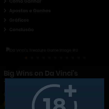
Como Ganhar
Apostas e Ganhos
Gráficos
Conclusão
Big Wins on Da Vinci’s
Treasure
Grande Vitória? Partilhe connosco!
Partilhe a sua vitória
Ver Mais