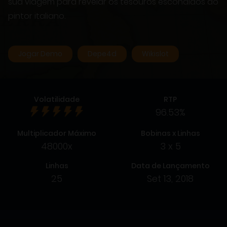
sua viagem para revelar os tesouros escondidos do
pintor italiano.
Jogar Demo
Depe4d
Wikislot
Volatilidade
RTP
96.53%
Multiplicador Máximo
Bobinas x Linhas
48000x
3 x 5
Linhas
Data de Lançamento
25
Set 13, 2018