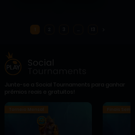
1
2
3
…
13
Junte-se a Social Tournaments para ganhar
prémios reais e gratuitos!
Torneio Mensal
Finais Sema