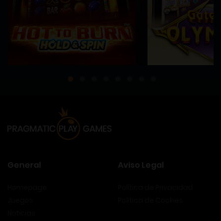
General
Aviso Legal
Homepage
Política de Privacidad
Juegos
Política de Cookies
Noticias