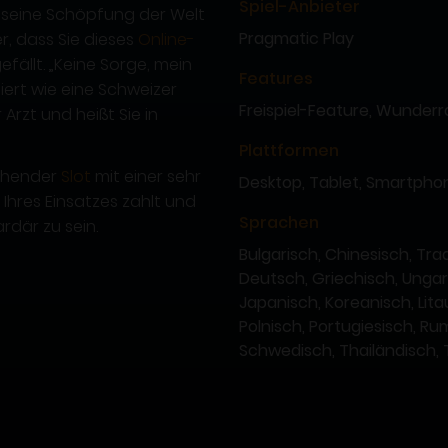
Spiel-Anbieter
t, seine Schöpfung der Welt
Pragmatic Play
r, dass Sie dieses
Online-
fällt. „Keine Sorge, mein
Features
ert wie eine Schweizer
Freispiel-Feature, Wunder
 Arzt und heißt Sie in
Plattformen
sehender
Slot
mit einer sehr
Desktop, Tablet, Smartpho
 Ihres Einsatzes zahlt und
Sprachen
ardär zu sein.
Bulgarisch, Chinesisch, Trad
Deutsch, Griechisch, Ungaris
Japanisch, Koreanisch, Lita
Polnisch, Portugiesisch, Ru
Schwedisch, Thailändisch, 