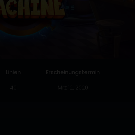
Linien
Erscheinungstermin
40
Mrz 12, 2020