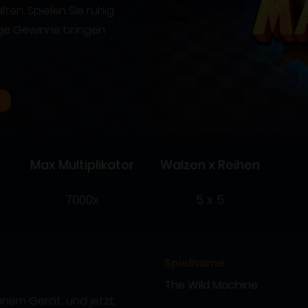
ten. Spielen Sie ruhig
sige Gewinne bringen
Max Multiplikator
Walzen x Reihen
7000x
5 x 5
Spielname
The Wild Machine
inem Gerät, und jetzt,