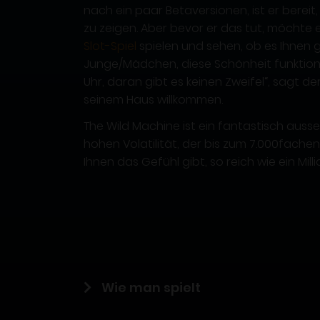
nach ein paar Betaversionen, ist er berei
zu zeigen. Aber bevor er das tut, möchte e
Slot-Spiel
spielen und sehen, ob es Ihnen ge
Junge/Mädchen, diese Schönheit funktioni
Uhr, daran gibt es keinen Zweifel“, sagt der
seinem Haus willkommen.
The Wild Machine ist ein fantastisch aus
hohen Volatilität, der bis zum 7.000fachen
Ihnen das Gefühl gibt, so reich wie ein Milli
Wie man spielt