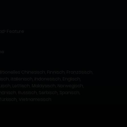
rad-Feature
ne
itionelles Chinesisch, Finnisch, Französisch,
ch, Italienisch, Indonesisch, Englisch,
uisch, Lettisch, Malaysisch, Norwegisch,
mänisch, Russisch, Serbisch, Spanisch,
Türkisch, Vietnamesisch