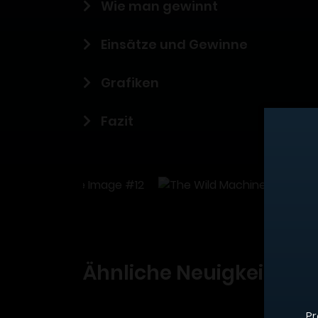
Wie man gewinnt
Einsätze und Gewinne
Grafiken
Fazit
Ähnliche Neuigkeiten
Pr