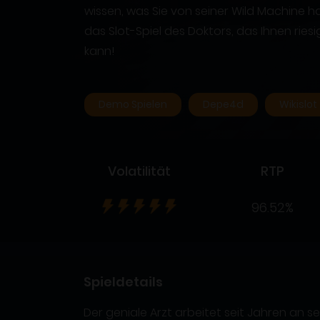
wissen, was Sie von seiner Wild Machine hal
das Slot-Spiel des Doktors, das Ihnen rie
kann!
Demo Spielen
Depe4d
Wikislot
Volatilität
RTP
96.52%
Spieldetails
Der geniale Arzt arbeitet seit Jahren an se