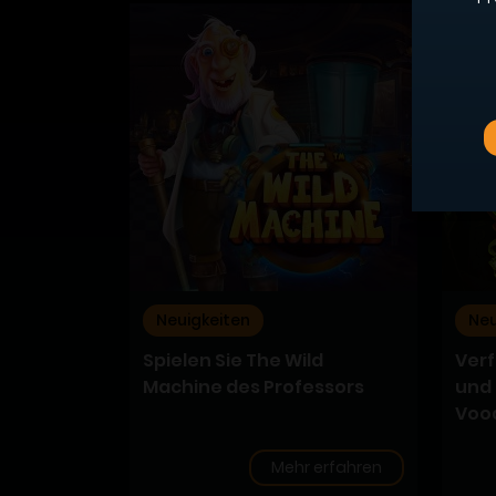
Neuigkeiten
Neu
Spielen Sie The Wild
Verf
Machine des Professors
und 
Voo
Mehr erfahren